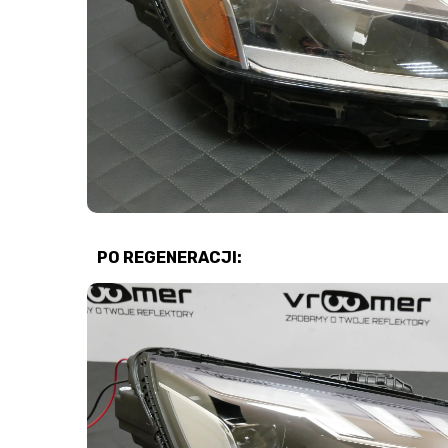
PO REGENERACJI
: