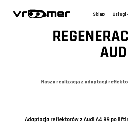
Sklep
Usługi
REGENERAC
AUD
Nasza realizacja z adaptacji reflekt
Adaptacja reflektorów z Audi A4 B9 po lift