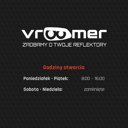
Godziny otwarcia
Poniedziałek - Piątek:
8:00 - 16:00
Sobota - Niedziela:
zamknięte