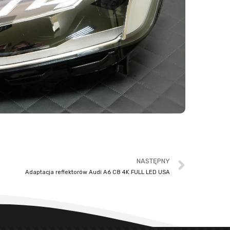
NASTĘPNY
Adaptacja reflektorów Audi A6 C8 4K FULL LED USA